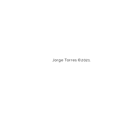
Jorge Torres ©2021.