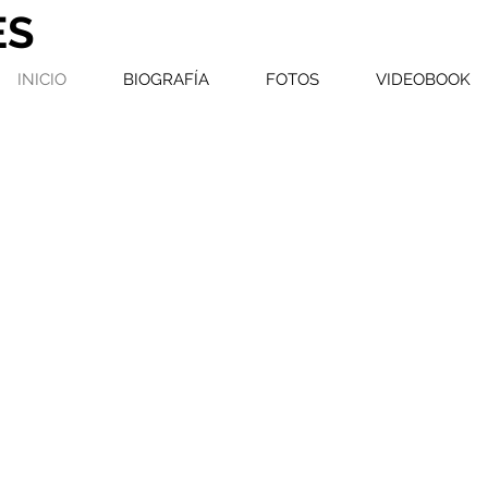
ES
INICIO
BIOGRAFÍA
FOTOS
VIDEOBOOK