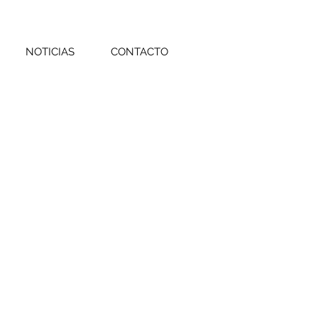
NOTICIAS
CONTACTO