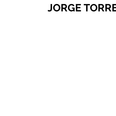
JORGE TORR